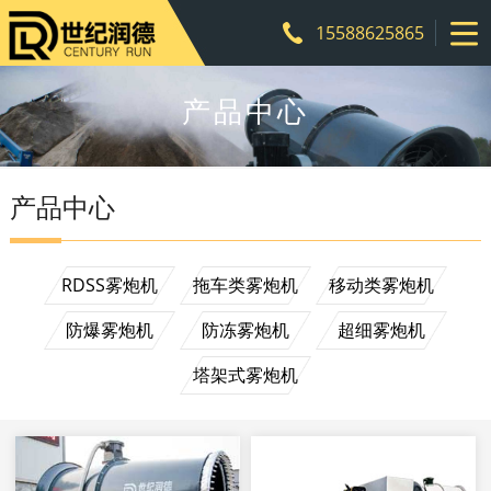
15588625865
产品中心
产品中心
RDSS雾炮机
拖车类雾炮机
移动类雾炮机
防爆雾炮机
防冻雾炮机
超细雾炮机
塔架式雾炮机