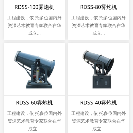
RDSS-100雾炮机
RDSS-80雾炮机
工程建设，依 托多位国内外
工程建设，依 托多位国内外
资深艺术教育专家联合在华
资深艺术教育专家联合在华
成立...
成立...
RDSS-60雾炮机
RDSS-40雾炮机
工程建设，依 托多位国内外
工程建设，依 托多位国内外
资深艺术教育专家联合在华
资深艺术教育专家联合在华
成立...
成立...